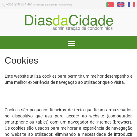
+351 210 874 461
(Chamada para a rede fixa nacional)
Menu
Cookies
Este website utiliza cookies para permitir um melhor desempenho e
uma melhor experiência de navegação ao utilizador que o visita.
Cookies são pequenos ficheiros de texto que ficam armazenados
no dispositivo que usa para aceder ao website (computador,
smartphone ou tablet) com um navegador de internet (browser).
Os cookies são usados para melhorar a experiência de navegação
no website ao utilizador, eliminando a necessidade de introduzir