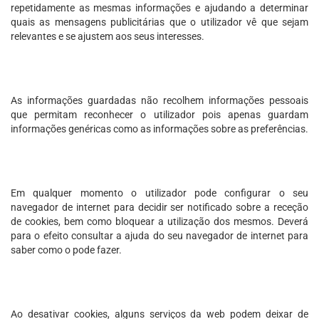
repetidamente as mesmas informações e ajudando a determinar
quais as mensagens publicitárias que o utilizador vê que sejam
relevantes e se ajustem aos seus interesses.
As informações guardadas não recolhem informações pessoais
que permitam reconhecer o utilizador pois apenas guardam
informações genéricas como as informações sobre as preferências.
Em qualquer momento o utilizador pode configurar o seu
navegador de internet para decidir ser notificado sobre a receção
de cookies, bem como bloquear a utilização dos mesmos. Deverá
para o efeito consultar a ajuda do seu navegador de internet para
saber como o pode fazer.
Ao desativar cookies, alguns serviços da web podem deixar de