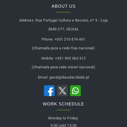
ABOUT US
Address:
Rua Portugal Cultura e Recreio, nº 3 - Loja
2840-277, SEIXAL
Phone:
+351 210 874 461
(Chamada para a rede fixa nacional)
Mobile:
+351 935 363 312
(Chamada para rede móvel nacional)
Email:
geral@diasdacidade.pt
WORK SCHEDULE
Monday to Friday:
9:00 until 13:00