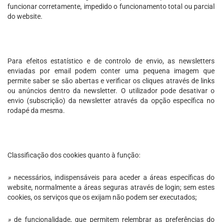
funcionar corretamente, impedido o funcionamento total ou parcial
do website.
Para efeitos estatístico e de controlo de envio, as newsletters
enviadas por email podem conter uma pequena imagem que
permite saber se são abertas e verificar os cliques através de links
ou anúncios dentro da newsletter. O utilizador pode desativar o
envio (subscrição) da newsletter através da opção específica no
rodapé da mesma.
Classificação dos cookies quanto à função:
»
necessários, indispensáveis para aceder a áreas específicas do
website, normalmente a áreas seguras através de login; sem estes
cookies, os serviços que os exijam não podem ser executados;
»
de funcionalidade, que permitem relembrar as preferências do