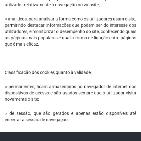
utilizador relativamente à navegação no website;
»
analíticos, para analisar a forma como os utilizadores usam o site,
permitindo destacar informações que podem ser do interesse dos
utilizadores, e monitorizar o desempenho do site, conhecendo quais
as páginas mais populares e qual a forma de ligação entre páginas
que é mais eficaz.
Classificação dos cookies quanto à validade:
»
permanentes, ficam armazenados no navegador de internet dos
dispositivos de acesso e são usados sempre que o utilizador visita
novamente o site;
»
de sessão, que são gerados e apenas estão disponíveis até
encerrar a sessão de navegação.